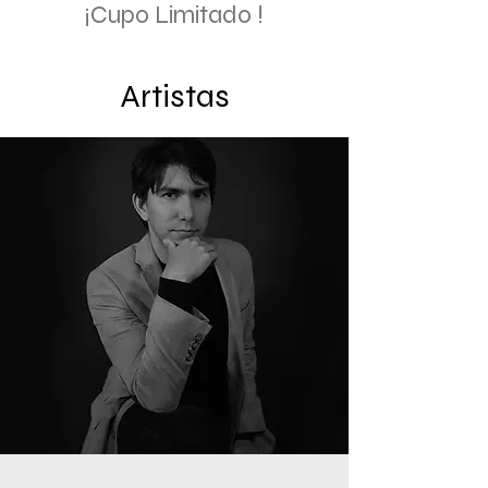
¡Cupo Limitado !
Artistas