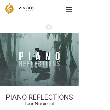
Iniciar Sesión
PIANO REFLECTIONS
Tour Nacional