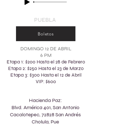
PUEBLA
Boletos
DOMINGO 12 DE ABRIL
6 PM
Etapa 1: $200 Hasta el 28 de Febrero
Etapa 2: $250 Hasta el 23 de Marzo
Etapa 3: $300 Hasta el 12 de Abril
VIP: $600
Hacienda Paz:
Blvd. América 401, San Antonio
Cacalotepec, 72828 San Andrés
Cholula, Pue