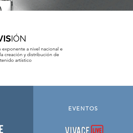
VIS
IÓN
 exponente a nivel nacional e
la creación y distribución de
tenido artístico
EVENTOS