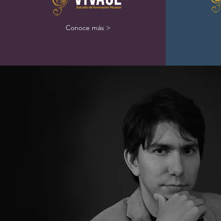
Conoce más >