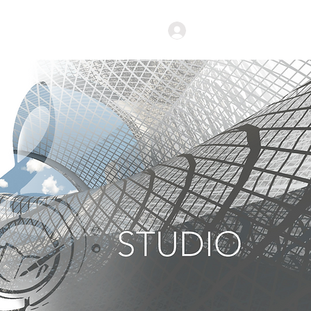
Iniciar Sesión