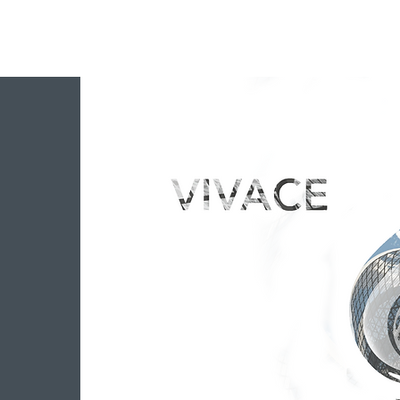
INICIO