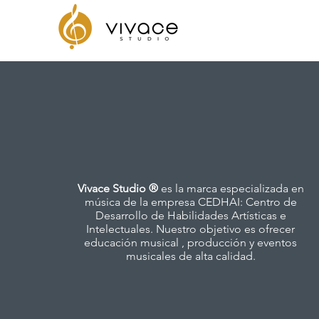
Vivace Studio ®
es la marca especializada en
música de la empresa CEDHAI: Centro de
Desarrollo de Habilidades Artísticas e
Intelectuales. Nuestro objetivo es ofrecer
educación musical , producción y eventos
musicales de alta calidad.