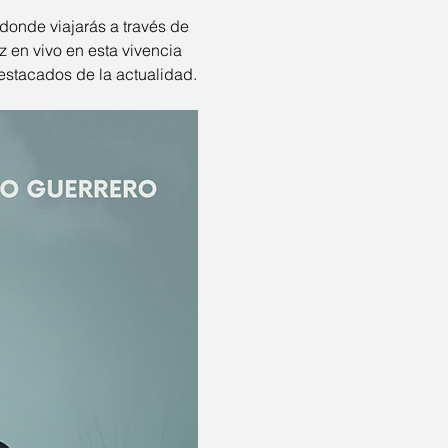
 donde viajarás a través de 
z en vivo en esta vivencia 
estacados de la actualidad.