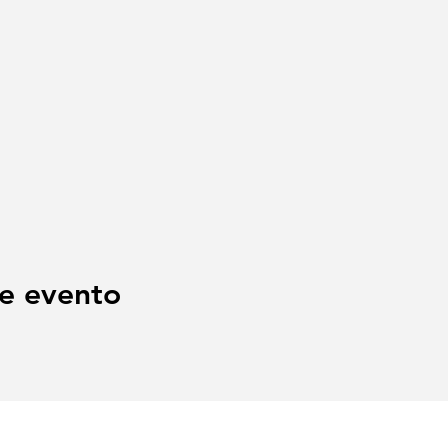
e evento