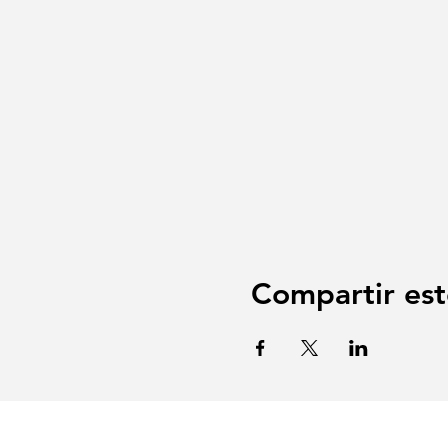
Compartir est