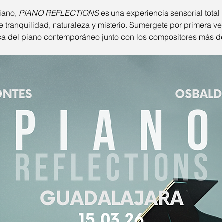
iano, 
PIANO REFLECTIONS
 es una experiencia sensorial total
 tranquilidad, naturaleza y misterio. Sumergete por primera ve
ca del piano contemporáneo junto con los compositores más d