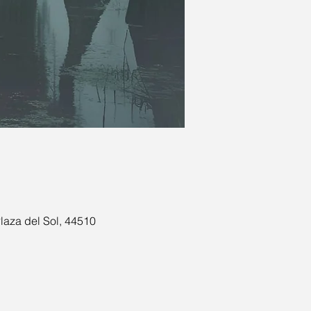
laza del Sol, 44510