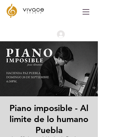
Iniciar Sesión
Piano imposible - Al
limite de lo humano
Puebla