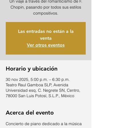
Un viaje a través del romanticismo de F.
Chopin, pasando por todos sus estilos
compositivos.
Las entradas no están a la
venta
Ver otros eventos
Horario y ubicación
30 nov 2025, 5:00 p.m. – 6:30 p.m.
Teatro Raul Gamboa SLP, Avenida
Universidad esq, C. Negrete SN, Centro,
78000 San Luis Potosí, S.L.P., México
Acerca del evento
Concierto de piano dedicado a la música 