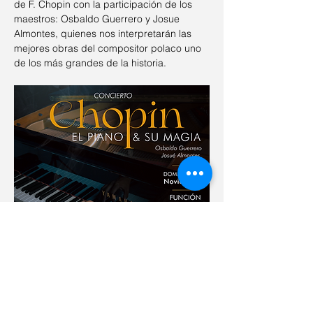
de F. Chopin con la participación de los 
maestros: Osbaldo Guerrero y Josue 
Almontes, quienes nos interpretarán las 
mejores obras del compositor polaco uno 
de los más grandes de la historia. 