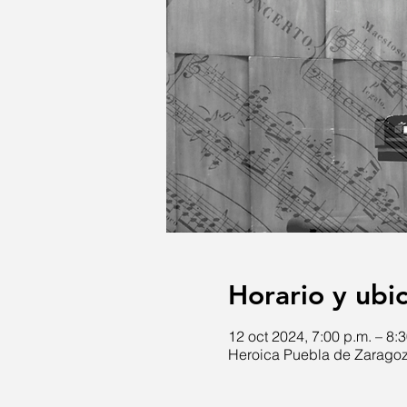
Horario y ubi
12 oct 2024, 7:00 p.m. – 8:
Heroica Puebla de Zaragoz