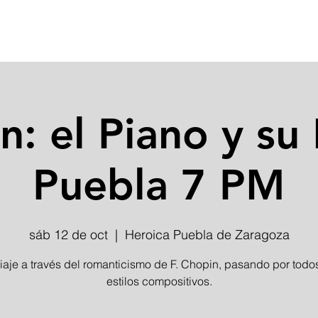
INICIO
n: el Piano y su
Puebla 7 PM
sáb 12 de oct
  |  
Heroica Puebla de Zaragoza
iaje a través del romanticismo de F. Chopin, pasando por todo
estilos compositivos.