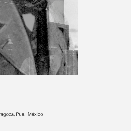
ragoza, Pue., México