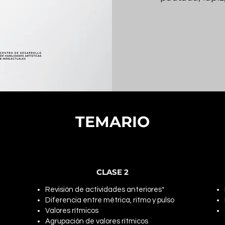
TEMARIO
CLASE 2
e
Revisión de actividades anteriores*
Diferencia entre métrica, ritmo y pulso
Valores rítmicos
Agrupación de valores rítmicos