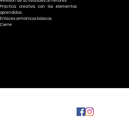
Revisión de actividades anteriores*
Práctica creativa con los elementos
aprendidos
Enlaces armónicos básicos
Cierre