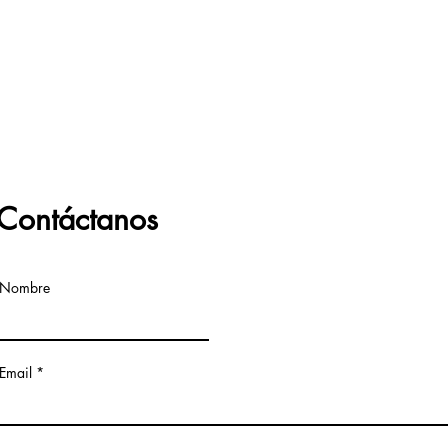
INICIO
Contáctanos
Nombre
Email