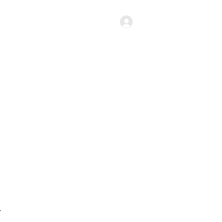
Iniciar Sesión