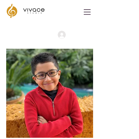
Iniciar Sesión