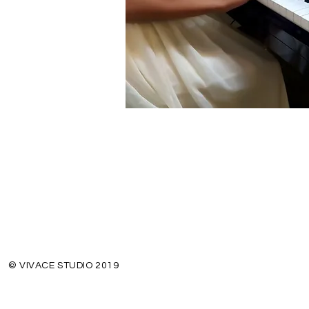
© VIVACE STUDIO 2019