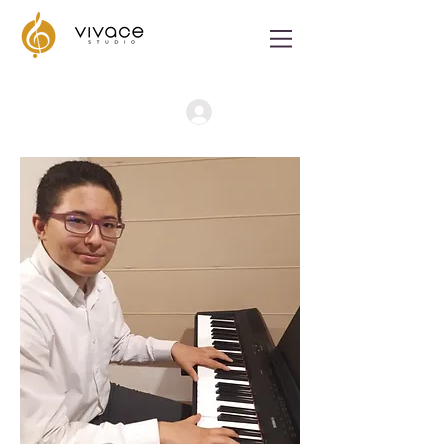
Iniciar Sesión