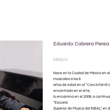
INICIO
Eduardo Cabrera Perea
México
Nace en la Ciudad de México en el 
musicales a los 6
años de edad en el “Coro Infantil d
encontrado en el arte,
lo encamina en el 2008, a continua
“Escuela
Superior de Música del INBAL”, en