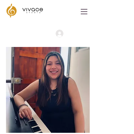
Iniciar Sesión