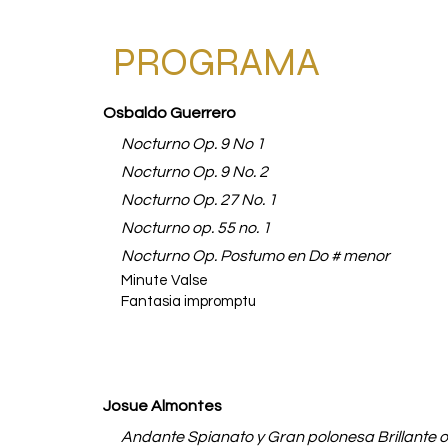
PROGRAMA
Osbaldo Guerrero
Nocturno Op. 9 No 1
Nocturno Op. 9 No. 2
Nocturno Op. 27 No. 1
Nocturno op. 55 no. 1
Nocturno Op. Postumo en Do # menor
Minute Valse
Fantasia impromptu
Josue Almontes
Andante Spianato y Gran polonesa Brillante o