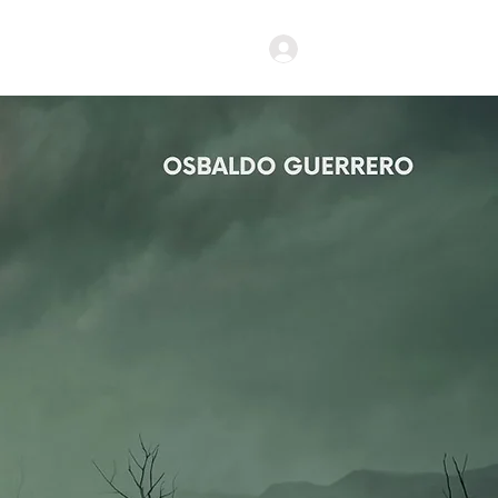
Iniciar Sesión