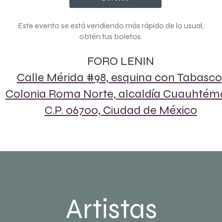
Este evento se está vendiendo más rápido de lo usual,
obtén tus boletos.
FORO LENIN
Calle Mérida #98, esquina con Tabasco
Colonia Roma Norte, alcaldía Cuauhtém
C.P. 06700, Ciudad de México
Artistas