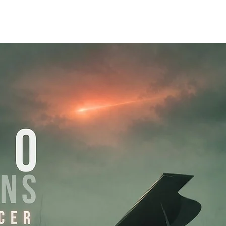
INICIO