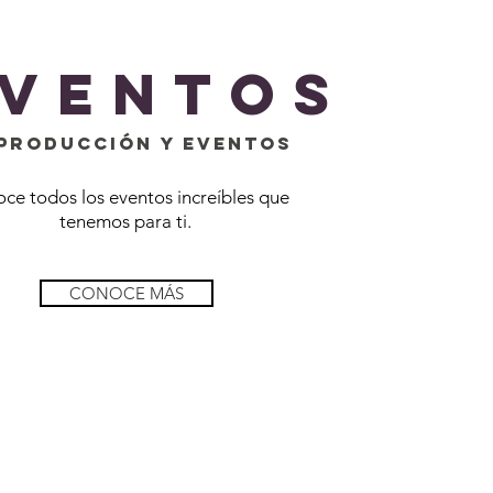
VENTOS
pRODUCCIÓN Y EVENTOS
ce todos los eventos increíbles que
tenemos para ti.
CONOCE MÁS