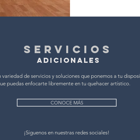
SERVICIOS
ADICIONALES
 variedad de servicios y soluciones que ponemos a tu dispos
ue puedas enfocarte libremente en tu quehacer artístico.
CONOCE MÁS
¡Síguenos en nuestras redes sociales!