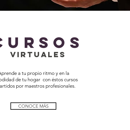
cursos
virtuales
prende a tu propio ritmo y en la
didad de tu hogar con éstos cursos
artidos por maestros profesionales.
CONOCE MÁS