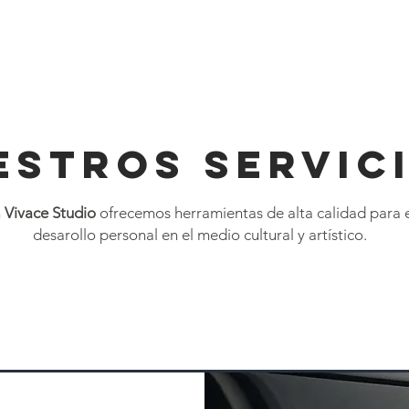
INICIO
ESTROS SERVIC
n
Vivace Studio
ofrecemos herramientas de alta calidad para 
desarollo personal en el medio cultural y artístico.