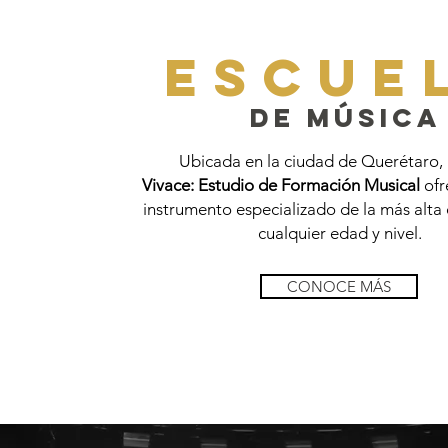
escue
de música
Ubicada en la ciudad de Querétaro,
Vivace: Estudio de Formación Musical
ofr
instrumento especializado de la más alta
cualquier edad y nivel.
CONOCE MÁS