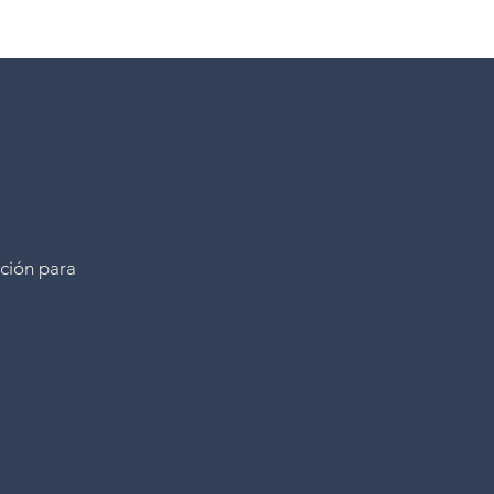
ición para